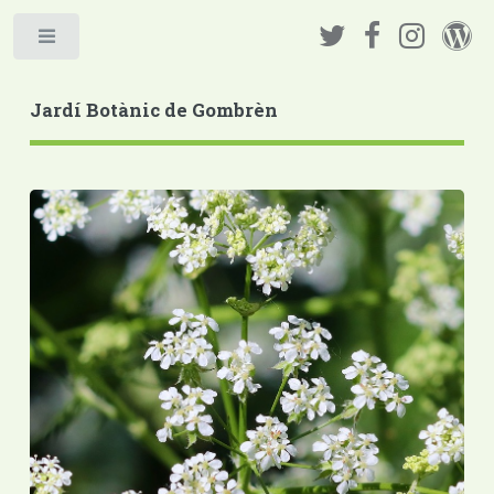
Jardí Botànic de Gombrèn