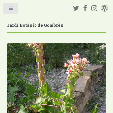
Jardí Botànic de Gombrèn