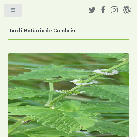
Jardí Botànic de Gombrèn